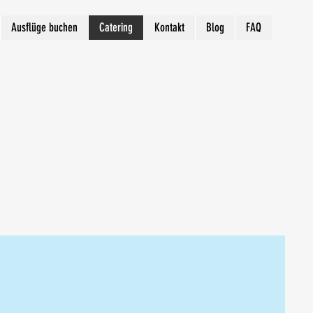
Ausflüge buchen
Catering
Kontakt
Blog
FAQ