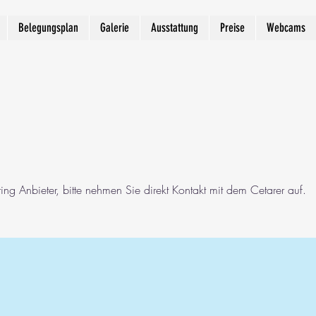
Belegungsplan
Galerie
Ausstattung
Preise
Webcams
ring Anbieter, bitte nehmen Sie direkt Kontakt mit dem Cetarer auf.