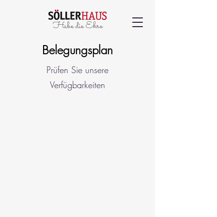
Habe die Ehre
Belegungsplan
Prüfen Sie unsere
Verfügbarkeiten